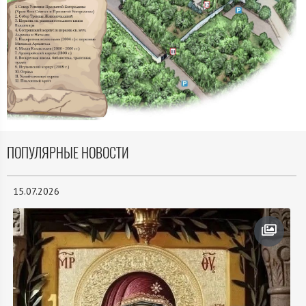
ПОПУЛЯРНЫЕ НОВОСТИ
15.07.2026