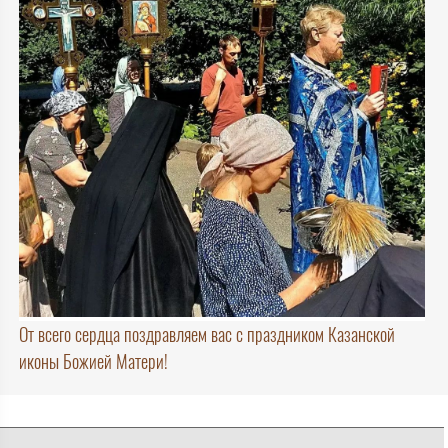
От всего сердца поздравляем вас с праздником Казанской
иконы Божией Матери!