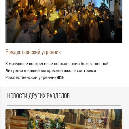
Рождественский утренник
В минувшее воскресенье по окончании Божественной
Литургии в нашей воскресной школе состоялся
Рождественский утренник🕊️❄️
НОВОСТИ ДРУГИХ РАЗДЕЛОВ