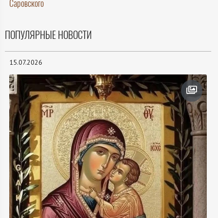
Саровского
ПОПУЛЯРНЫЕ НОВОСТИ
15.07.2026