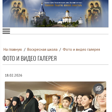
На главную
/
Воскресная школа
/
Фото и видео галерея
ФОТО И ВИДЕО ГАЛЕРЕЯ
18.02.2026