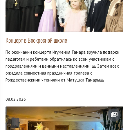
Концерт в Воскресной школе
По окончании концерта Игумения Тамара вручила подарки
педагогам и ребятами обратилась ко всем участникам с
поздравлениями и ценными наставлениями! 🙏 Затем всех
ожидала совместная праздничная трапеза с
Рождественскими чтениями от Матушки Тамары🙏
08.02.2026